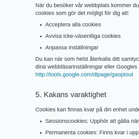
När du besöker vår webbplats kommer du a
cookies som gör det möjligt för dig att:
Acceptera alla cookies
Avvisa icke-väsentliga cookies
Anpassa inställningar
Du kan när som helst återkalla ditt samty
dina webbläsarinställningar eller Googles 
http://tools.google.com/dlpage/gaoptout
5. Kakans varaktighet
Cookies kan finnas kvar på din enhet und
Sessionscookies: Upphör att gälla nä
Permanenta cookies: Finns kvar i upp