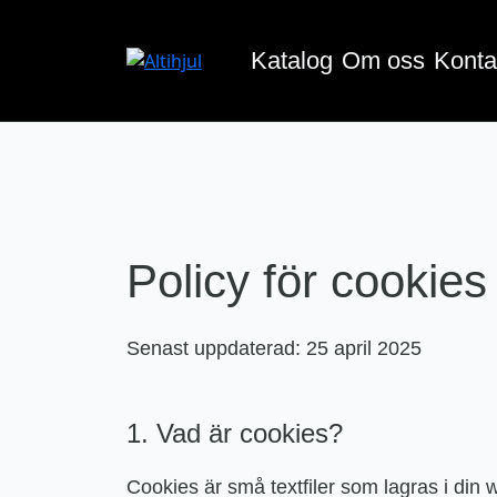
Katalog
Om oss
Konta
Policy för cookies
Senast uppdaterad: 25 april 2025
1. Vad är cookies?
Cookies är små textfiler som lagras i din