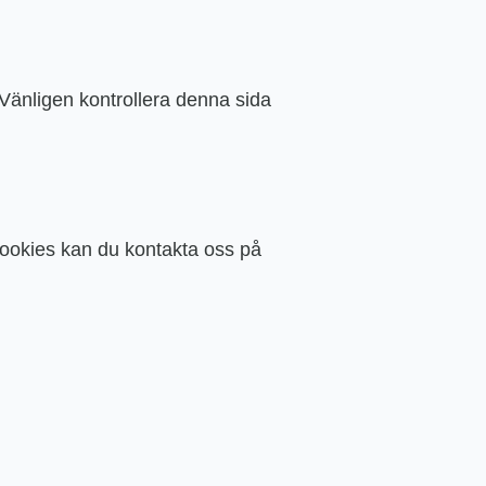
änligen kontrollera denna sida
ookies kan du kontakta oss på