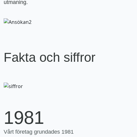
utmaning.
Fakta och siffror
1981
Vårt företag grundades 1981