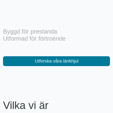
länkhjul
Byggd för prestanda
Utformad för förtroende
Utforska våra länkhjul
Vilka vi är