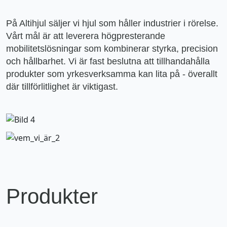
På Altihjul säljer vi hjul som håller industrier i rörelse.
Vårt mål är att leverera högpresterande
mobilitetslösningar som kombinerar styrka, precision
och hållbarhet. Vi är fast beslutna att tillhandahålla
produkter som yrkesverksamma kan lita på - överallt
där tillförlitlighet är viktigast.
Produkter