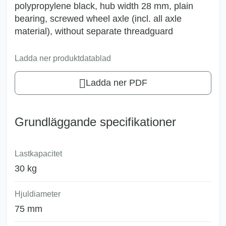
polypropylene black, hub width 28 mm, plain
bearing, screwed wheel axle (incl. all axle
material), without separate threadguard
Ladda ner produktdatablad
Ladda ner PDF
Grundläggande specifikationer
Lastkapacitet
30 kg
Hjuldiameter
75 mm