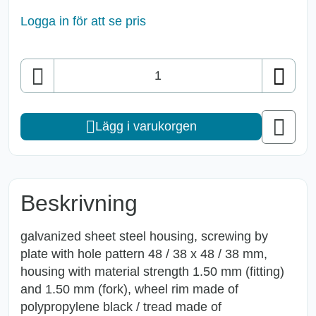
Logga in för att se pris
Antal
Lägg i varukorgen
Beskrivning
galvanized sheet steel housing, screwing by
plate with hole pattern 48 / 38 x 48 / 38 mm,
housing with material strength 1.50 mm (fitting)
and 1.50 mm (fork), wheel rim made of
polypropylene black / tread made of