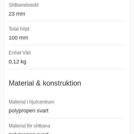
Slitbanebredd
23 mm
Total höjd
100 mm
Enhet Vikt
0,12 kg
Material & konstruktion
Material i hjulcentrum
polypropen svart
Material för slitbana