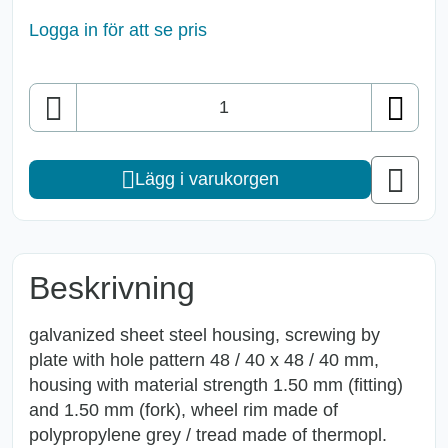
Logga in för att se pris
Antal
Lägg i varukorgen
Beskrivning
galvanized sheet steel housing, screwing by
plate with hole pattern 48 / 40 x 48 / 40 mm,
housing with material strength 1.50 mm (fitting)
and 1.50 mm (fork), wheel rim made of
polypropylene grey / tread made of thermopl.