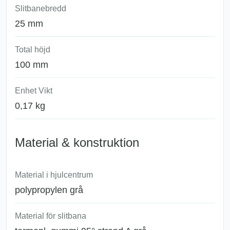
Slitbanebredd
25 mm
Total höjd
100 mm
Enhet Vikt
0,17 kg
Material & konstruktion
Material i hjulcentrum
polypropylen grå
Material för slitbana