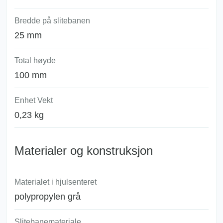
Bredde på slitebanen
25 mm
Total høyde
100 mm
Enhet Vekt
0,23 kg
Materialer og konstruksjon
Materialet i hjulsenteret
polypropylen grå
Slitebanemateriale