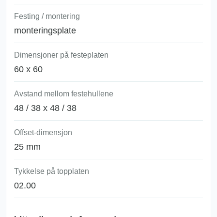
Festing / montering
monteringsplate
Dimensjoner på festeplaten
60 x 60
Avstand mellom festehullene
48 / 38 x 48 / 38
Offset-dimensjon
25 mm
Tykkelse på topplaten
02.00