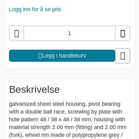
Logg inn for å se pris
Antall
Legg i handlekurv
Beskrivelse
galvanized sheet steel housing, pivot bearing
with a double ball race, screwing by plate with
hole pattern 48 / 38 x 48 / 38 mm, housing with
material strength 2.00 mm (fitting) and 2.00 mm
(fork), wheel rim made of polypropylene grey /