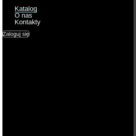
Katalog
O nas
Kontakty
Zaloguj się