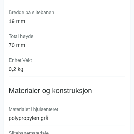
Bredde på slitebanen
19 mm
Total høyde
70 mm
Enhet Vekt
0,2 kg
Materialer og konstruksjon
Materialet i hjulsenteret
polypropylen grå
Slitebanemateriale