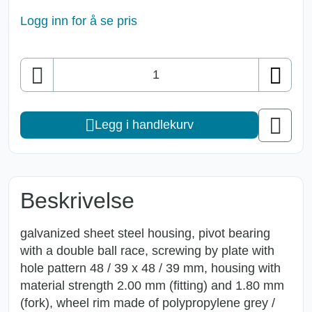
Logg inn for å se pris
Antall
Legg i handlekurv
Beskrivelse
galvanized sheet steel housing, pivot bearing
with a double ball race, screwing by plate with
hole pattern 48 / 39 x 48 / 39 mm, housing with
material strength 2.00 mm (fitting) and 1.80 mm
(fork), wheel rim made of polypropylene grey /