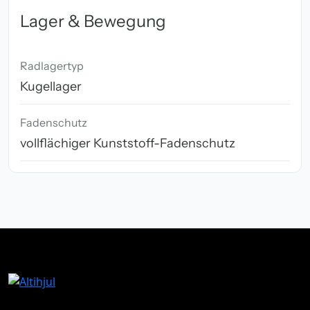
Lager & Bewegung
Radlagertyp
Kugellager
Fadenschutz
vollflächiger Kunststoff-Fadenschutz