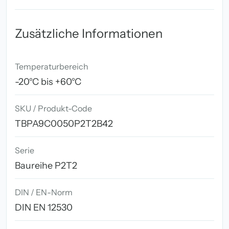
Zusätzliche Informationen
Temperaturbereich
-20°C bis +60°C
SKU / Produkt-Code
TBPA9C0050P2T2B42
Serie
Baureihe P2T2
DIN / EN-Norm
DIN EN 12530