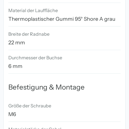
Material der Lauffläche
Thermoplastischer Gummi 95° Shore A grau
Breite der Radnabe
22 mm
Durchmesser der Buchse
6 mm
Befestigung & Montage
Größe der Schraube
M6