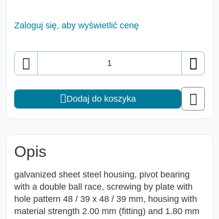
Zaloguj się, aby wyświetlić cenę
Ilość
Dodaj do koszyka
Opis
galvanized sheet steel housing, pivot bearing
with a double ball race, screwing by plate with
hole pattern 48 / 39 x 48 / 39 mm, housing with
material strength 2.00 mm (fitting) and 1.80 mm