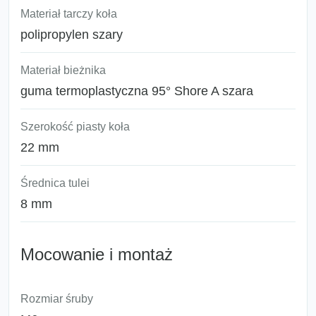
Materiał tarczy koła
polipropylen szary
Materiał bieżnika
guma termoplastyczna 95° Shore A szara
Szerokość piasty koła
22 mm
Średnica tulei
8 mm
Mocowanie i montaż
Rozmiar śruby