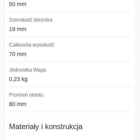
50 mm
Szerokość bieżnika
19 mm
Całkowita wysokość
70 mm
Jednostka Waga
0,23 kg
Promień obrotu
80 mm
Materiały i konstrukcja