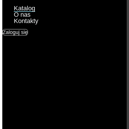
Katalog
O nas
Kontakty
Zaloguj się