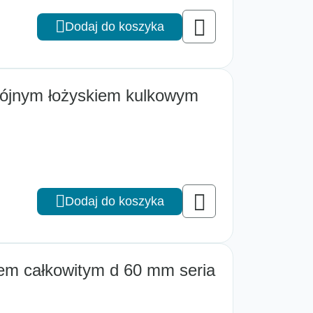
Dodaj do koszyka
ójnym łożyskiem kulkowym
Dodaj do koszyka
cem całkowitym d 60 mm seria