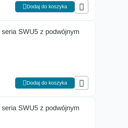
Dodaj do koszyka
m seria SWU5 z podwójnym
Dodaj do koszyka
m seria SWU5 z podwójnym