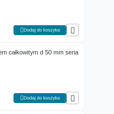
Dodaj do koszyka
cem całkowitym d 50 mm seria
Dodaj do koszyka