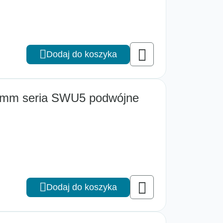
Dodaj do koszyka
0 mm seria SWU5 podwójne
Dodaj do koszyka