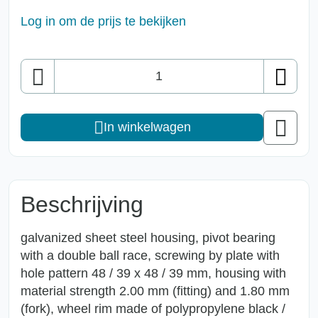
Log in om de prijs te bekijken
Aantal
In winkelwagen
Beschrijving
galvanized sheet steel housing, pivot bearing
with a double ball race, screwing by plate with
hole pattern 48 / 39 x 48 / 39 mm, housing with
material strength 2.00 mm (fitting) and 1.80 mm
(fork), wheel rim made of polypropylene black /