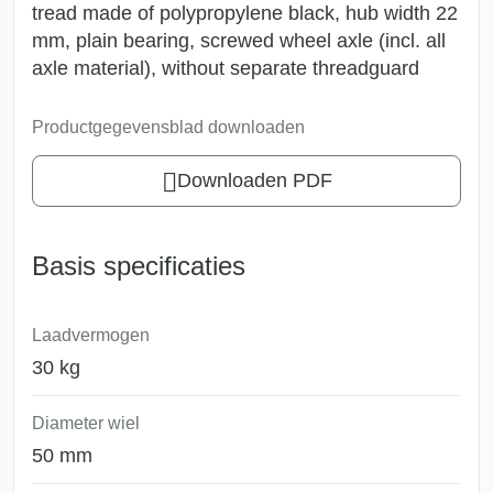
tread made of polypropylene black, hub width 22
mm, plain bearing, screwed wheel axle (incl. all
axle material), without separate threadguard
Productgegevensblad downloaden
Downloaden PDF
Basis specificaties
Laadvermogen
30 kg
Diameter wiel
50 mm