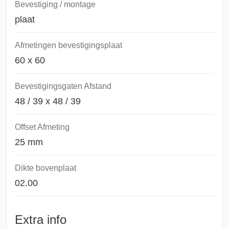
Bevestiging / montage
plaat
Afmetingen bevestigingsplaat
60 x 60
Bevestigingsgaten Afstand
48 / 39 x 48 / 39
Offset Afmeting
25 mm
Dikte bovenplaat
02.00
Extra info