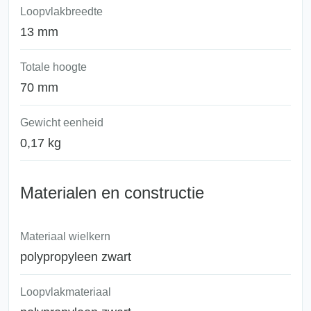
Loopvlakbreedte
13 mm
Totale hoogte
70 mm
Gewicht eenheid
0,17 kg
Materialen en constructie
Materiaal wielkern
polypropyleen zwart
Loopvlakmateriaal