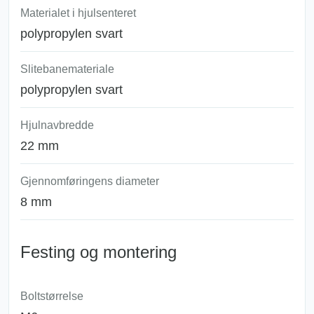
Materialet i hjulsenteret
polypropylen svart
Slitebanemateriale
polypropylen svart
Hjulnavbredde
22 mm
Gjennomføringens diameter
8 mm
Festing og montering
Boltstørrelse