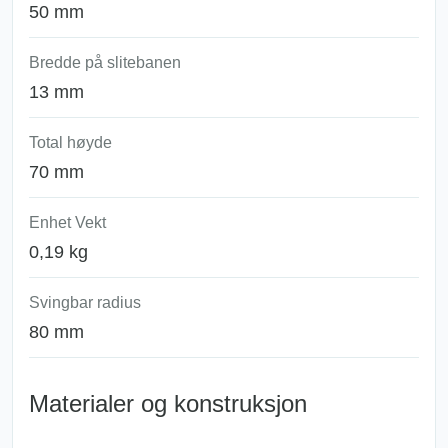
50 mm
Bredde på slitebanen
13 mm
Total høyde
70 mm
Enhet Vekt
0,19 kg
Svingbar radius
80 mm
Materialer og konstruksjon