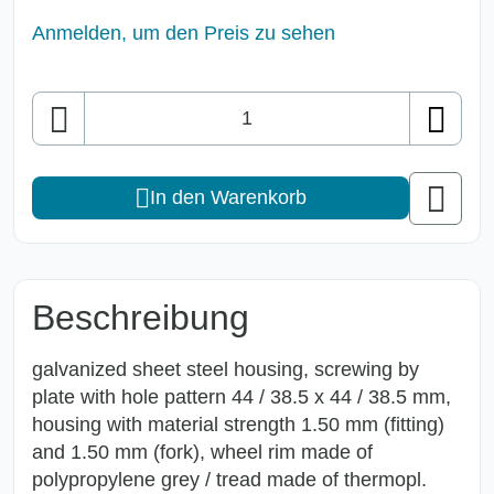
Anmelden, um den Preis zu sehen
Anzahl
In den Warenkorb
Beschreibung
galvanized sheet steel housing, screwing by
plate with hole pattern 44 / 38.5 x 44 / 38.5 mm,
housing with material strength 1.50 mm (fitting)
and 1.50 mm (fork), wheel rim made of
polypropylene grey / tread made of thermopl.