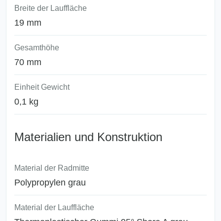
Breite der Lauffläche
19 mm
Gesamthöhe
70 mm
Einheit Gewicht
0,1 kg
Materialien und Konstruktion
Material der Radmitte
Polypropylen grau
Material der Lauffläche