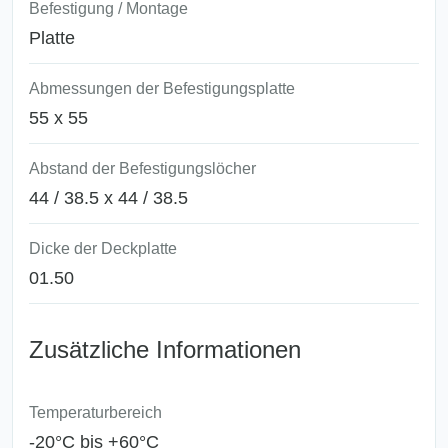
Befestigung / Montage
Platte
Abmessungen der Befestigungsplatte
55 x 55
Abstand der Befestigungslöcher
44 / 38.5 x 44 / 38.5
Dicke der Deckplatte
01.50
Zusätzliche Informationen
Temperaturbereich
-20°C bis +60°C