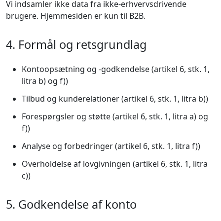
Vi indsamler ikke data fra ikke-erhvervsdrivende
brugere. Hjemmesiden er kun til B2B.
4. Formål og retsgrundlag
Kontoopsætning og -godkendelse (artikel 6, stk. 1,
litra b) og f))
Tilbud og kunderelationer (artikel 6, stk. 1, litra b))
Forespørgsler og støtte (artikel 6, stk. 1, litra a) og
f))
Analyse og forbedringer (artikel 6, stk. 1, litra f))
Overholdelse af lovgivningen (artikel 6, stk. 1, litra
c))
5. Godkendelse af konto