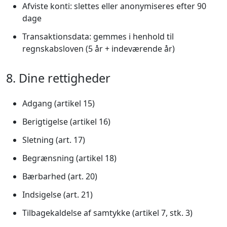
Afviste konti: slettes eller anonymiseres efter 90
dage
Transaktionsdata: gemmes i henhold til
regnskabsloven (5 år + indeværende år)
8. Dine rettigheder
Adgang (artikel 15)
Berigtigelse (artikel 16)
Sletning (art. 17)
Begrænsning (artikel 18)
Bærbarhed (art. 20)
Indsigelse (art. 21)
Tilbagekaldelse af samtykke (artikel 7, stk. 3)