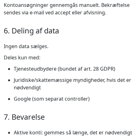
Kontoansøgninger gennemgås manuelt. Bekræftelse
sendes via e-mail ved accept eller afvisning.
6. Deling af data
Ingen data sælges.
Deles kun med:
Tjenesteudbydere (bundet af art. 28 GDPR)
Juridiske/skattemæssige myndigheder, hvis det er
nødvendigt
Google (som separat controller)
7. Bevarelse
Aktive konti: gemmes så længe, det er nødvendigt