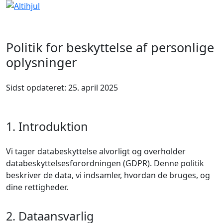
Politik for beskyttelse af personlige
oplysninger
Sidst opdateret: 25. april 2025
1. Introduktion
Vi tager databeskyttelse alvorligt og overholder
databeskyttelsesforordningen (GDPR). Denne politik
beskriver de data, vi indsamler, hvordan de bruges, og
dine rettigheder.
2. Dataansvarlig