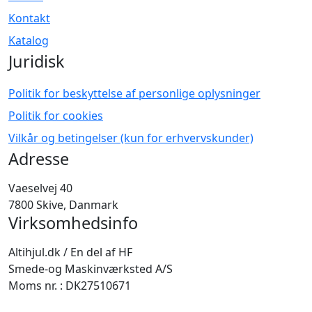
Kontakt
Katalog
Juridisk
Politik for beskyttelse af personlige oplysninger
Politik for cookies
Vilkår og betingelser (kun for erhvervskunder)
Adresse
Vaeselvej 40
7800 Skive, Danmark
Virksomhedsinfo
Altihjul.dk / En del af HF
Smede-og Maskinværksted A/S
Moms nr. : DK27510671