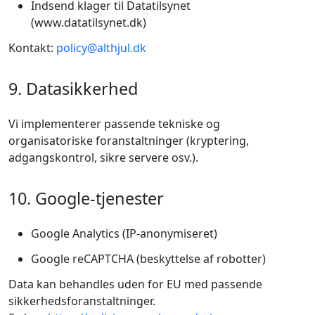
Indsend klager til Datatilsynet
(www.datatilsynet.dk)
Kontakt:
policy@althjul.dk
9. Datasikkerhed
Vi implementerer passende tekniske og
organisatoriske foranstaltninger (kryptering,
adgangskontrol, sikre servere osv.).
10. Google-tjenester
Google Analytics (IP-anonymiseret)
Google reCAPTCHA (beskyttelse af robotter)
Data kan behandles uden for EU med passende
sikkerhedsforanstaltninger.